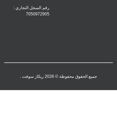
رقم السجل التجاري :
7050972905
جميع الحقوق محفوظة © 2026 ريكاز سوفت .