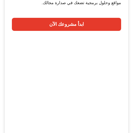
مواقع وحلول برمجية تضعك في صدارة مجالك.
ابدأ مشروعك الآن