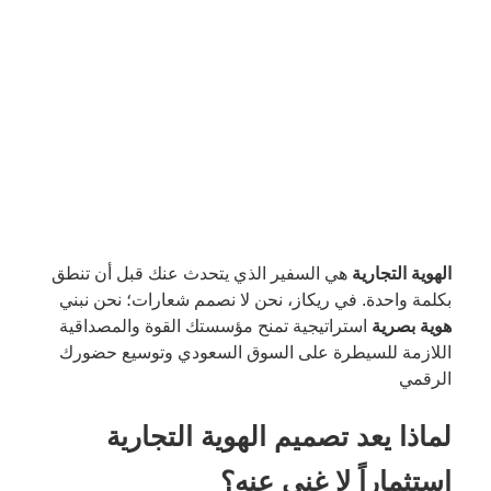
الهوية التجارية
هي السفير الذي يتحدث عنك قبل أن تنطق
بكلمة واحدة. في ريكاز، نحن لا نصمم شعارات؛ نحن نبني
هوية بصرية
استراتيجية تمنح مؤسستك القوة والمصداقية
اللازمة للسيطرة على السوق السعودي وتوسيع حضورك
الرقمي
لماذا يعد تصميم الهوية التجارية
استثماراً لا غنى عنه؟