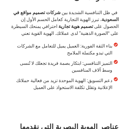
في ظل التنافسية الشديدة بين
شركات تصميم مواقع في
السعودية
، تبرز الهوية التجارية كعامل الحسم الأول إن
الحصول على
تصميم هوية تجارية
احترافي يمنحك السيطرة
على “الصورة الذهنية” لدى عملائك. الهوية القوية تعني
بناء الثقة الفورية: العميل يميل للتعامل مع الشركات
التي تبدو مكتملة الملامح
التميز التنافسي: ابتكار بصمة فريدة تجعلك لا تُنسى
وسط آلاف المنافسين
دعم التسويق: الهوية الموحدة تزيد من فعالية حملاتك
الإعلانية وتقلل تكلفة الاستحواذ على العميل
عناصر الهوية البصرية التي نقدمها