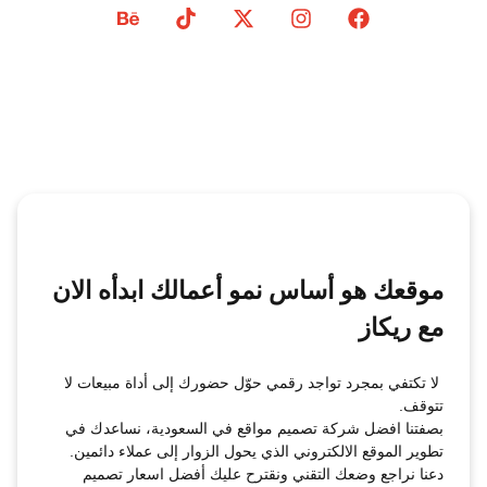
موقعك هو أساس نمو أعمالك ابدأه الان
مع ريكاز
لا تكتفي بمجرد تواجد رقمي حوّل حضورك إلى أداة مبيعات لا
تتوقف.
بصفتنا افضل شركة تصميم مواقع في السعودية، نساعدك في
تطوير الموقع الالكتروني الذي يحول الزوار إلى عملاء دائمين.
دعنا نراجع وضعك التقني ونقترح عليك أفضل اسعار تصميم