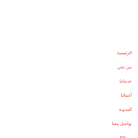
الرئيسية
من نحن
خدماتنا
أعمالنا
المدونة
تواصل معنا
EN