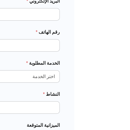
البريد الإلكتروني
*
رقم الهاتف
*
الخدمة المطلوبة
*
النشاط
*
الميزانية المتوقعة