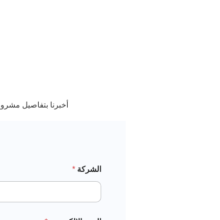
أخبرنا بتفاصيل مشرو
الشركة
*