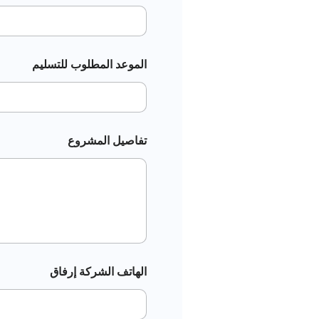
الموعد المطلوب للتسليم
تفاصيل المشروع
الهاتف الشركة إرفاق