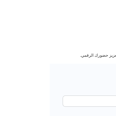
تعزيز حضورك الرقمي.