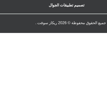
تصميم تطبيقات الجوال
جميع الحقوق محفوظة © 2026 ريكاز سوفت .