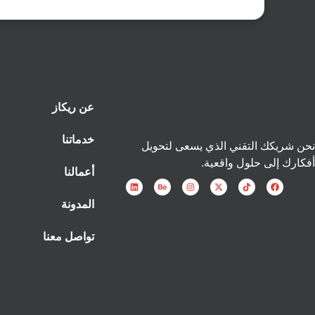
عن ريكاز
خدماتنا
نحن شريكك التقني الذي يسعى لتحويل
أفكارك إلى حلول واقعية.
أعمالنا
المدونة
تواصل معنا