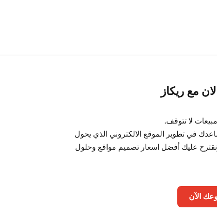
ان مع ريكاز
بيعات لا تتوقف.
عدك في تطوير الموقع الالكتروني الذي يحول
 ونقترح عليك أفضل اسعار تصميم مواقع وحلول
وعك الآن