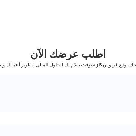
اطلب عرضك الآن
عك، ودع فريق
ريكاز سوفت
يقدّم لك الحلول المثلى لتطوير أعمالك و