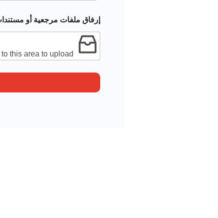
إرفاق ملفات مرجعية أو مستندا
 to this area to upload.