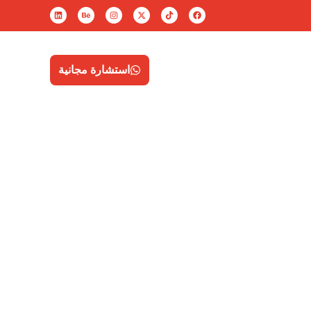
تواصل معنا
EN
استشارة مجانية