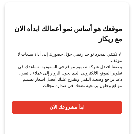
موقعك هو أساس نمو أعمالك ابدأه الان
مع ريكاز
لا تكتفي بمجرد تواجد رقمي حوّل حضورك إلى أداة مبيعات لا
تتوقف.
بصفتنا افضل شركة تصميم مواقع في السعودية، نساعدك في
تطوير الموقع الالكتروني الذي يحول الزوار إلى عملاء دائمين.
دعنا نراجع وضعك التقني ونقترح عليك أفضل اسعار تصميم
مواقع وحلول برمجية تضعك في صدارة مجالك.
ابدأ مشروعك الآن