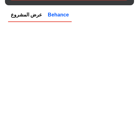
Behance
عرض المشروع