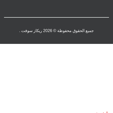
جميع الحقوق محفوظة © 2026 ريكاز سوفت .