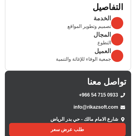
التفاصيل
الخدمة
تصميم وتطوير المواقع
المجال
التطوع
العميل
جمعية الوفاء للإغاثة والتنمية
تواصل معنا
+966 54 715 0933
info@rikazsoft.com
شارع الامام مالك - حي بدر الرياض
طلب عرض سعر