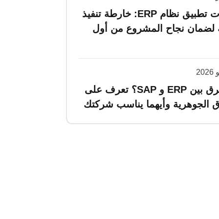
خطوات تطبيق نظام ERP: خارطة تنفيذ
 لضمان نجاح المشروع من أول
ما الفرق بين ERP و SAP؟ تعرف على
ق الجوهرية وأيهما يناسب شركتك