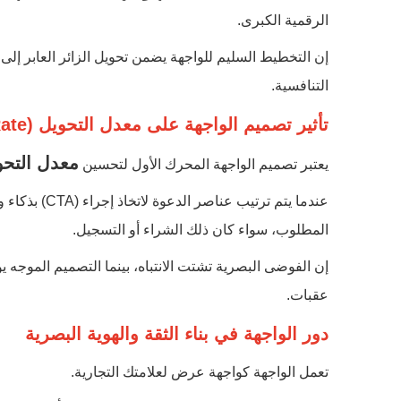
الرقمية الكبرى.
إن التخطيط السليم للواجهة يضمن تحويل الزائر العابر إلى 
التنافسية.
تأثير تصميم الواجهة على معدل التحويل (Conversion Rate)
معدل التحو
يعتبر تصميم الواجهة المحرك الأول لتحسين
عندما يتم ترتي
المطلوب، سواء كان ذلك الشراء أو التسجيل.
إن الفوضى البصرية تشتت الانتباه، بينما التصميم الموجه 
عقبات.
دور الواجهة في بناء الثقة والهوية البصرية
تعمل الواجهة كواجهة عرض لعلامتك التجارية.