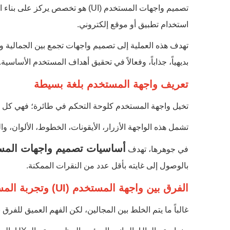
تصميم واجهات المستخدم (UI) هو تخصص
استخدام تطبيق أو موقع إلكتروني.
تهدف هذه العملية إلى تصميم واجهات تجمع بين الجمالية و
بديهياً، جذاباً، وفعالاً في تحقيق أهداف المستخدم الأساسية.
تعريف واجهة المستخدم بلغة بسيطة
تخيل واجهة المستخدم كلوحة التحكم في طائرة؛ فهي كل ما 
تشمل هذه الواجهة الأزرار، الأيقونات، الخطوط، الألوان، و
أساسيات تصميم واجهات المس
في جوهرها، تهدف
بالوصول إلى غايته بأقل عدد من النقرات الممكنة.
الفرق بين واجهة المستخدم (UI) وتجربة المستخدم (UX)
غالباً ما يتم الخلط بين المجالين، لكن الفهم العميق للفرق