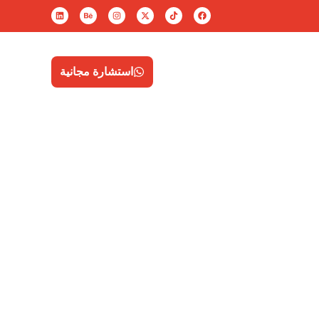
تواصل معنا
EN
استشارة مجانية