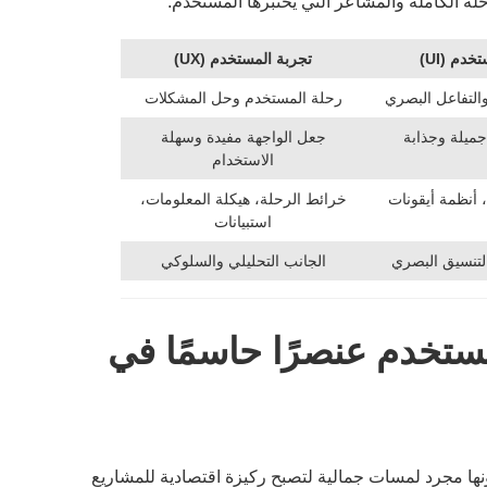
دم (UI)
تجربة المستخدم (UX)
والتفاعل البصري
رحلة المستخدم وحل المشكلات
جميلة وجذابة
جعل الواجهة مفيدة وسهلة
الاستخدام
 أنظمة أيقونات
خرائط الرحلة، هيكلة المعلومات،
استبيانات
التنسيق البصري
الجانب التحليلي والسلوكي
مستخدم عنصرًا حاسمًا في
ها مجرد لمسات جمالية لتصبح ركيزة اقتصادية للمشاريع