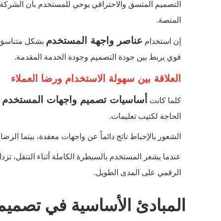
التصميم المتسق والاحترافي يوحي للمستخدم بأن الشركة ذ
المنصة.
عناصر واجهة المستخدم
إن استخدام
بشكل متناسق م
قوي يربط بين جودة التصميم وجودة الخدمة المقدمة.
العلاقة بين سهولة الاستخدام ورضا العملاء
أساسيات تصميم واجهات المستخدم
كلما كانت
م
الحاجة لكتيب تعليمات.
الشعور بالإحباط ناتج دائماً عن واجهات معقدة، بينما الرضا ي
عندما يشعر المستخدم بالسيطرة الكاملة أثناء التنقل، تزدا
الرقمي على المدى الطويل.
المبادئ الأساسية في تصمي