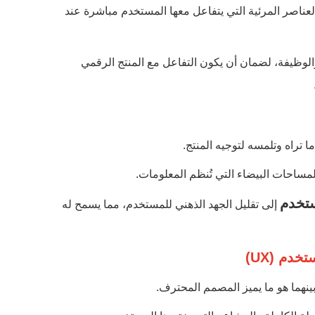
 يركز على بناء العناصر المرئية التي يتفاعل معها المستخدم مباشرة عند
الوظيفة، لضمان أن يكون التفاعل مع المنتج الرقمي
تراه وتلمسه لتوجيه المنتج.
المساحات البيضاء التي تُنظم المعلومات.
تخدم
إلى تقليل الجهد الذهني للمستخدم، مما يسمح له
 بينهما هو ما يميز المصمم المحترف.