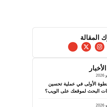
 المقالة
لأخبار
خطوة الأولى في عملية تحسين
ت البحث لموقعك على الويب؟